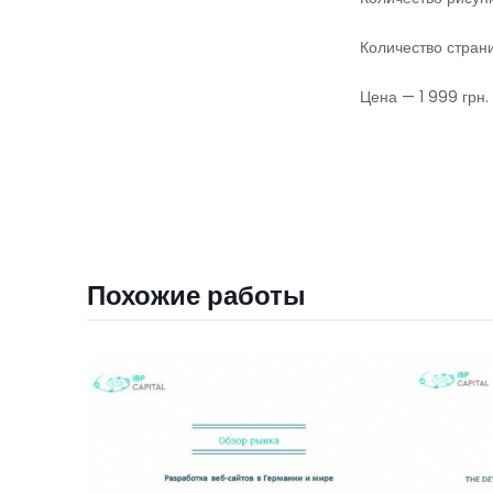
Количество стран
Цена — 1 999 грн.
Похожие работы