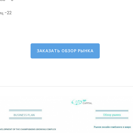
иц -22
ЗАКАЗАТЬ ОБЗОР РЫНКА