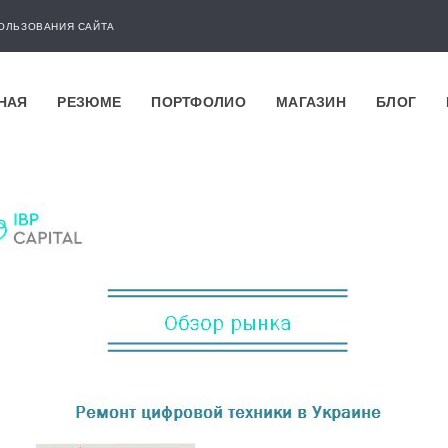
ОЛЬЗОВАНИЯ САЙТА
НАЯ
РЕЗЮМЕ
ПОРТФОЛИО
МАГАЗИН
БЛОГ