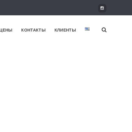
ЦЕНЫ
КОНТАКТЫ
КЛИЕНТЫ